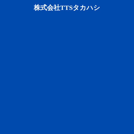
株式会社TTSタカハシ