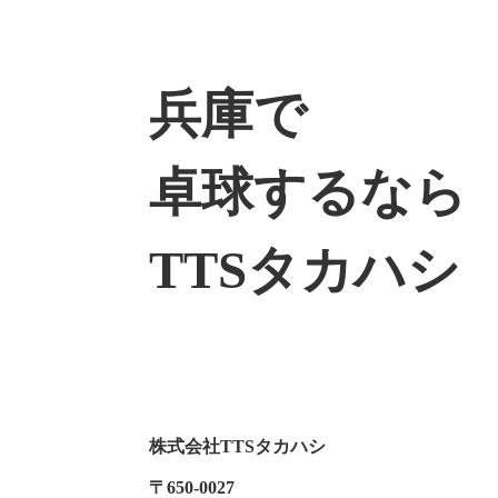
兵庫で
卓球するなら
TTSタカハシ
株式会社TTSタカハシ
〒650-0027