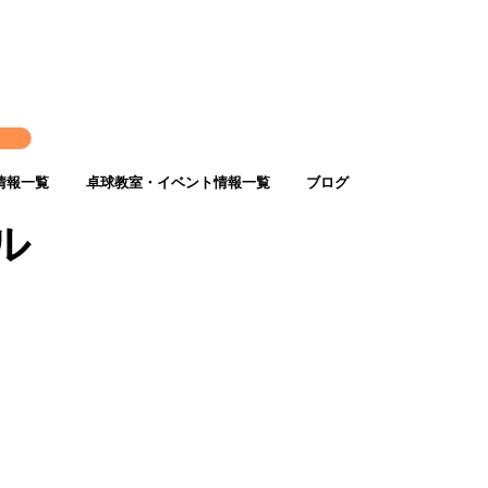
ト
情報一覧
卓球教室・イベント情報一覧
ブログ
ル