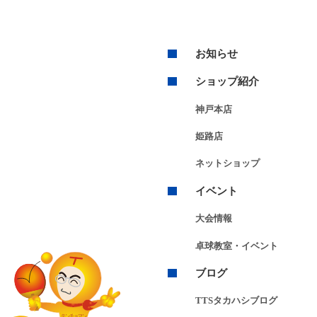
お知らせ
ショップ紹介
神戸本店
姫路店
ネットショップ
イベント
大会情報
卓球教室・イベント
ブログ
TTSタカハシブログ