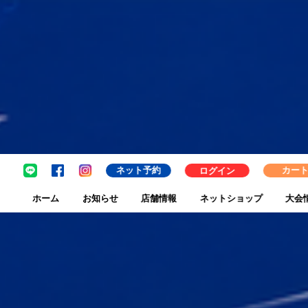
ネット予約
ログイン
カー
ホーム
お知らせ
店舗情報
ネットショップ
大会