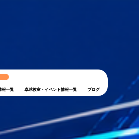
ト
情報一覧
卓球教室・イベント情報一覧
ブログ