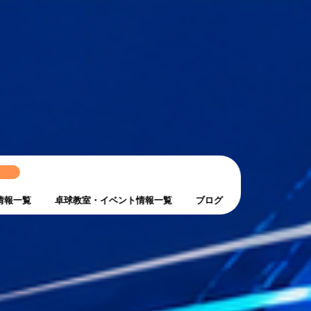
ト
情報一覧
卓球教室・イベント情報一覧
ブログ