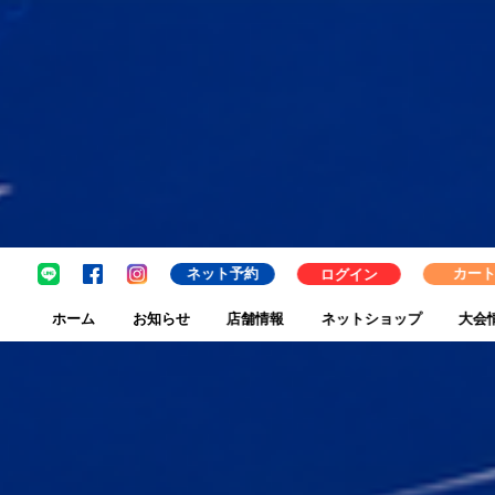
ネット予約
ログイン
カー
ホーム
お知らせ
店舗情報
ネットショップ
大会