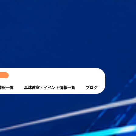
ト
情報一覧
卓球教室・イベント情報一覧
ブログ