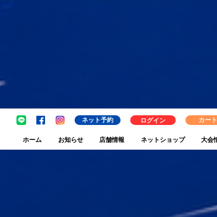
ネット予約
ログイン
カー
ホーム
お知らせ
店舗情報
ネットショップ
大会