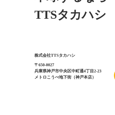
TTSタカハシ
株式会社TTSタカハシ
〒650-0027
兵庫県神戸市中央区中町通4丁目2-23
メトロこうべ地下街（神戸本店）