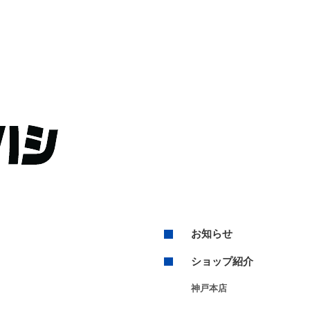
お知らせ
ショップ紹介
神戸本店