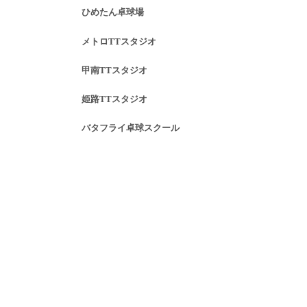
ひめたん卓球場
メトロTTスタジオ
甲南TTスタジオ
姫路TTスタジオ
バタフライ卓球スクール