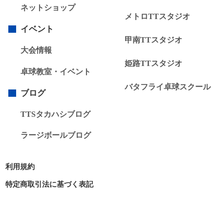
ネットショップ
メトロTTスタジオ
イベント
甲南TTスタジオ
大会情報
姫路TTスタジオ
卓球教室・イベント
バタフライ卓球スクール
ブログ
TTSタカハシブログ
ラージボールブログ
利用規約
特定商取引法に基づく表記
プライバシーポリシー