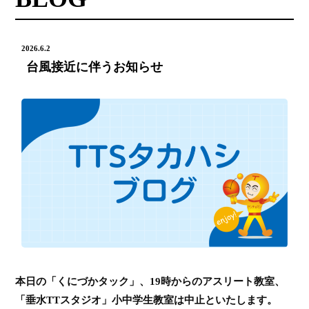
2026.6.2
台風接近に伴うお知らせ
本日の「くにづかタック」、19時からのアスリート教室、
「垂水TTスタジオ」小中学生教室は中止といたします。